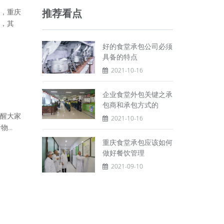
推荐看点
，重庆
，其
好的食堂承包公司必须
具备的特点
2021-10-16
企业食堂外包关键之承
包商和承包方式的
醒大家
2021-10-16
..
重庆食堂承包应该如何
做好餐饮管理
2021-09-10