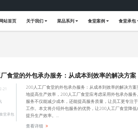
网站首页
关于我们
菜品系列
食堂案例
食堂承包
人工厂食堂的外包承办服务：从成本到效率的解决方案
200人工厂食堂的外包承办服务：从成本到效率的解决方案
2-21
地提高生产效率，200人工厂食堂应考虑采用外包承办服务
服务不仅能减少成本，还能提高服务质量，让员工更专注于
讯
工作。本文将介绍外包服务的优势，让200人工厂食堂降低
食堂承包
提升生产效率。...
查看详细