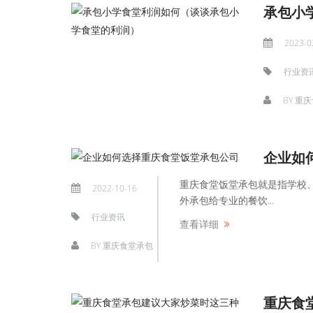
承包小
2023-0
行业资
BY
重庆
企业如
重庆食堂饭堂承包就是指学校
2022-10-16
外承包给专业的餐饮...
行业资讯
查看详细
BY
重庆食堂承包
重庆食