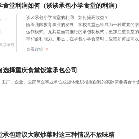
学食堂利润如何（谈谈承包小学食堂的利润）
谈谈承包小学食堂的利润：如何提高收益？
2-17
随着我国教育事业的发展，学校食堂已经成为一种重要的学
运作模式。尤其是当前推行的承包制模式，更加注重食堂的
讯
率和盈利能力。那么，在承包小学食堂时，应该如何提高收益？
食堂承包
查看详细
何选择重庆食堂饭堂承包公司
、工厂、企业、医院等企事业单位或团体组织根据自我的实际需要将食堂
堂承包建议大家炒菜时这三种情况不放味精